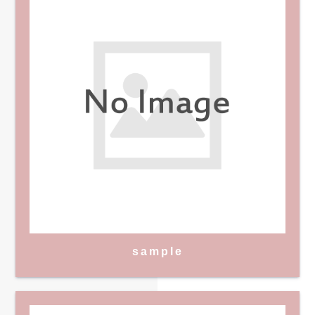
sample