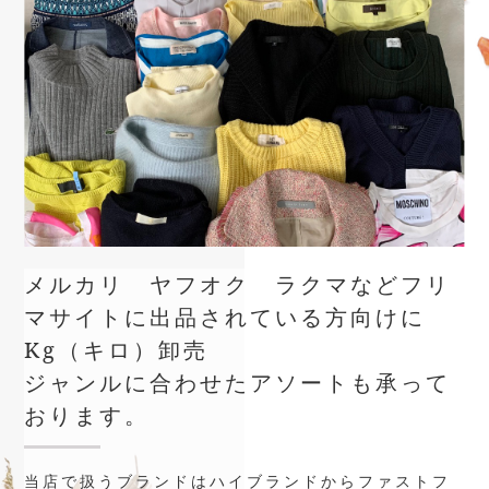
メルカリ ヤフオク ラクマなどフリ
マサイトに出品されている方向けに
Kg（キロ）卸売
ジャンルに合わせたアソートも承って
おります。
当店で扱うブランドはハイブランドからファストフ