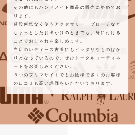
その他にもハンドメイド商品の販売に努めてお
ります。
普段何気なく使うアクセサリー、ブローチなど
ちょっとしたお出かけのときでも、身に付ける
ことでおしゃれを楽しめます。
当店のレディース古着にもピッタリなものばか
りとなっているので、ぜひトータルコーディネ
ートをお楽しみください。
３つのフリマサイトでもお陰様で多くのお客様
の口コミも高い評価をいただいております。