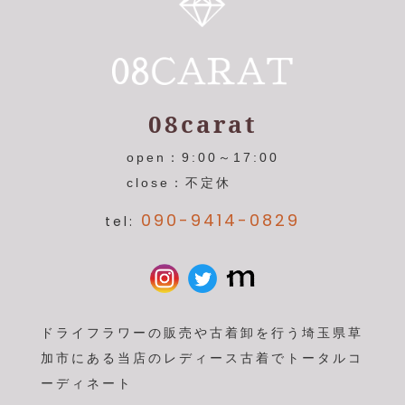
08carat
open：9:00～17:00
close：不定休
090-9414-0829
tel:
ドライフラワーの販売や古着卸を行う埼玉県草
加市にある当店のレディース古着でトータルコ
ーディネート