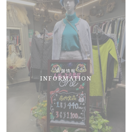
店舗情報
INFORMATION