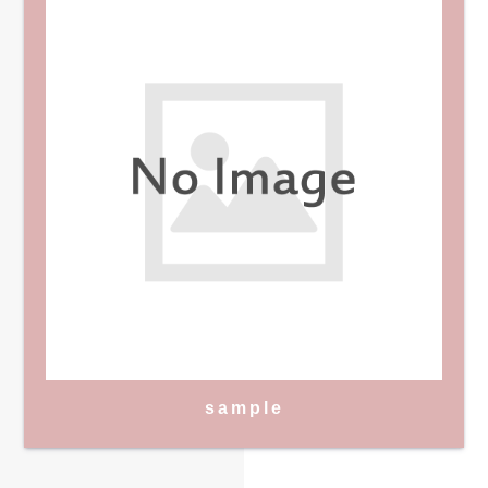
sample